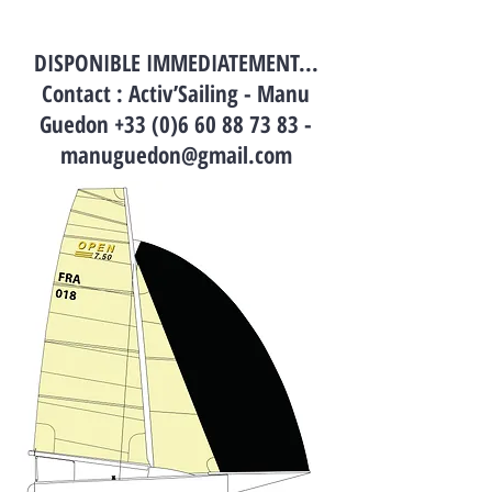
DISPONIBLE IMMEDIATEMENT...
Contact : Activ’Sailing - Manu
Guedon
+33 (0)6 60 88 73 83
-
manuguedon@gmail.com