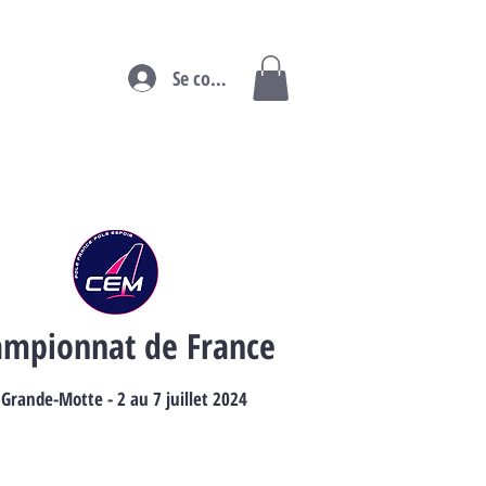
Se connecter
mpionnat de France
 Grande-Motte - 2 au 7 juillet 2024